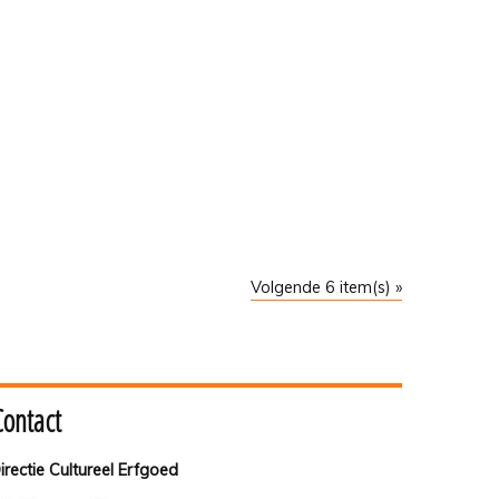
Volgende 6 item(s) »
Contact
irectie Cultureel Erfgoed