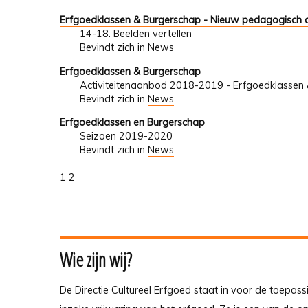
Erfgoedklassen & Burgerschap - Nieuw pedagogisch d
14-18. Beelden vertellen
Bevindt zich in
News
Erfgoedklassen & Burgerschap
Activiteitenaanbod 2018-2019 - Erfgoedklassen & 
Bevindt zich in
News
Erfgoedklassen en Burgerschap
Seizoen 2019-2020
Bevindt zich in
News
1
2
Wie zijn wij?
De Directie Cultureel Erfgoed staat in voor de toepass