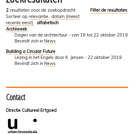
2
resultaten voor de zoekopdracht.
Filter de resultaten.
Sorteer op
relevantie
·
datum (meest
recente eerst)
·
alfabetisch
Archiweek
Dagen van de architectuur - van 18 tot 22 oktober 2019
Bevindt zich in
News
Building a Circular Future
Lezing in het Engels door K. Jensen - 22 oktober 2019
Bevindt zich in
News
Contact
Directie Cultureel Erfgoed