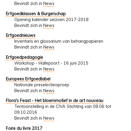
Bevindt zich in
News
Erfgoedklassen & Burgerschap
Opening kalender seizoen 2017-2018
Bevindt zich in
News
Erfgoednieuws
Inventaris en glossarium van behangpapieren
Bevindt zich in
News
Erfgoedpedagogie
Workshop - Hallepoort - 16 juni 2015
Bevindt zich in
News
Europees Erfgoedlabel
Nationale preselectieoproep
Bevindt zich in
News
Flora's Feast - Het bloemmotief in de art nouveau
Tentoonstelling in de CIVA Stichting van 08.06 tot
09.10.2016
Bevindt zich in
News
Foire du livre 2017