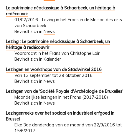
Le patrimoine néoclassique à Schaerbeek, un héritage à
redécouvrir
01/02/2016 - Lezing in het Frans in de Maison des arts
van Schaarbeek
Bevindt zich in
News
Lezing : Le patrimoine néoclassique à Schaerbeek, un
héritage à redécouvrir
Voordracht in het Frans van Christophe Loir
Bevindt zich in
Kalender
Lezingen en workshops van de Stadwinkel 2016
Van 13 september tot 29 oktober 2016.
Bevindt zich in
News
Lezingen van de 'Société Royale d'Archéologie de Bruxelles'
Maandelijkse lezingen in het Frans (2017-2018)
Bevindt zich in
News
Lezingenreeks over het sociaal en industrieel erfgoed in
Brussel
Elke 3de donderdag van de maand van 22/9/2016 tot
15/6/2017