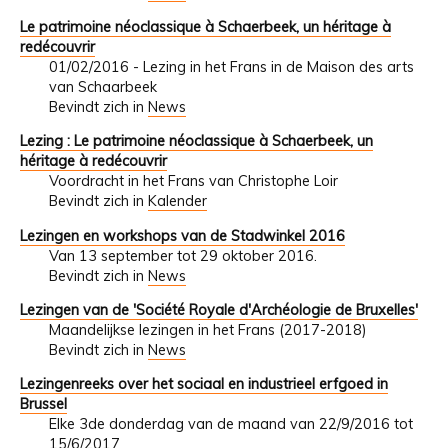
Le patrimoine néoclassique à Schaerbeek, un héritage à
redécouvrir
01/02/2016 - Lezing in het Frans in de Maison des arts
van Schaarbeek
Bevindt zich in
News
Lezing : Le patrimoine néoclassique à Schaerbeek, un
héritage à redécouvrir
Voordracht in het Frans van Christophe Loir
Bevindt zich in
Kalender
Lezingen en workshops van de Stadwinkel 2016
Van 13 september tot 29 oktober 2016.
Bevindt zich in
News
Lezingen van de 'Société Royale d'Archéologie de Bruxelles'
Maandelijkse lezingen in het Frans (2017-2018)
Bevindt zich in
News
Lezingenreeks over het sociaal en industrieel erfgoed in
Brussel
Elke 3de donderdag van de maand van 22/9/2016 tot
15/6/2017