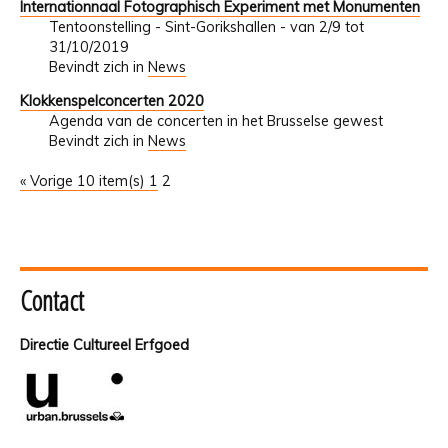
Internationnaal Fotographisch Experiment met Monumenten
Tentoonstelling - Sint-Gorikshallen - van 2/9 tot
31/10/2019
Bevindt zich in
News
Klokkenspelconcerten 2020
Agenda van de concerten in het Brusselse gewest
Bevindt zich in
News
« Vorige 10 item(s)
1
2
Contact
Directie Cultureel Erfgoed