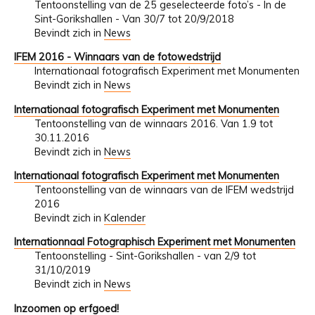
Tentoonstelling van de 25 geselecteerde foto’s - In de
Sint-Gorikshallen - Van 30/7 tot 20/9/2018
Bevindt zich in
News
IFEM 2016 - Winnaars van de fotowedstrijd
Internationaal fotografisch Experiment met Monumenten
Bevindt zich in
News
Internationaal fotografisch Experiment met Monumenten
Tentoonstelling van de winnaars 2016. Van 1.9 tot
30.11.2016
Bevindt zich in
News
Internationaal fotografisch Experiment met Monumenten
Tentoonstelling van de winnaars van de IFEM wedstrijd
2016
Bevindt zich in
Kalender
Internationnaal Fotographisch Experiment met Monumenten
Tentoonstelling - Sint-Gorikshallen - van 2/9 tot
31/10/2019
Bevindt zich in
News
Inzoomen op erfgoed!