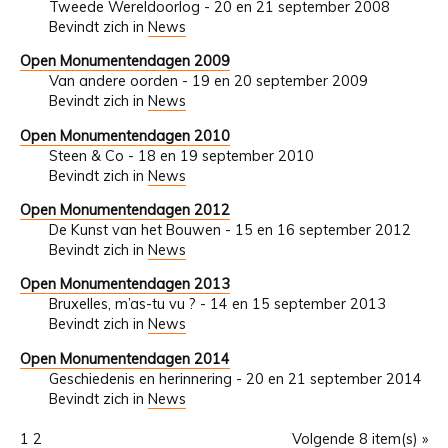
Tweede Wereldoorlog - 20 en 21 september 2008
Bevindt zich in
News
Open Monumentendagen 2009
Van andere oorden - 19 en 20 september 2009
Bevindt zich in
News
Open Monumentendagen 2010
Steen & Co - 18 en 19 september 2010
Bevindt zich in
News
Open Monumentendagen 2012
De Kunst van het Bouwen - 15 en 16 september 2012
Bevindt zich in
News
Open Monumentendagen 2013
Bruxelles, m’as-tu vu ? - 14 en 15 september 2013
Bevindt zich in
News
Open Monumentendagen 2014
Geschiedenis en herinnering - 20 en 21 september 2014
Bevindt zich in
News
1
2
Volgende 8 item(s) »