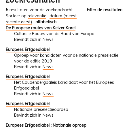
5
resultaten voor de zoekopdracht.
Filter de resultaten.
Sorteer op
relevantie
·
datum (meest
recente eerst)
·
alfabetisch
De Europese routes van Keizer Karel
Culturele Routes van de Raad van Europa
Bevindt zich in
News
Europees Erfgoedlabel
Oproep voor kandidaten voor de nationale preselectie
voor de editie 2019
Bevindt zich in
News
Europees Erfgoedlabel
Het Coudenbergpaleis kandidaat voor het Europees
Erfgoedlabel
Bevindt zich in
News
Europees Erfgoedlabel
Nationale preselectieoproep
Bevindt zich in
News
Europees Erfgoedlabel : Nationale oproep