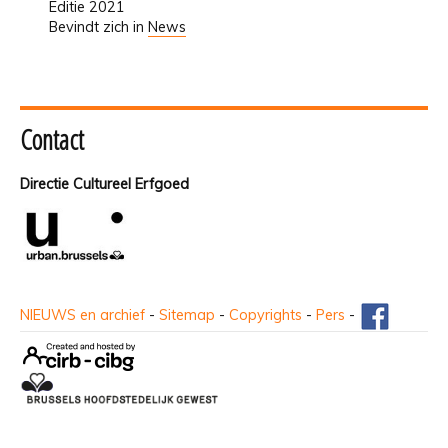
Editie 2021
Bevindt zich in
News
Contact
Directie Cultureel Erfgoed
NIEUWS en archief
-
Sitemap
-
Copyrights
-
Pers
-