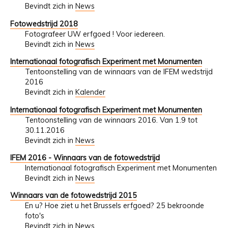
Bevindt zich in
News
Fotowedstrijd 2018
Fotografeer UW erfgoed ! Voor iedereen.
Bevindt zich in
News
Internationaal fotografisch Experiment met Monumenten
Tentoonstelling van de winnaars van de IFEM wedstrijd
2016
Bevindt zich in
Kalender
Internationaal fotografisch Experiment met Monumenten
Tentoonstelling van de winnaars 2016. Van 1.9 tot
30.11.2016
Bevindt zich in
News
IFEM 2016 - Winnaars van de fotowedstrijd
Internationaal fotografisch Experiment met Monumenten
Bevindt zich in
News
Winnaars van de fotowedstrijd 2015
En u? Hoe ziet u het Brussels erfgoed? 25 bekroonde
foto's
Bevindt zich in
News