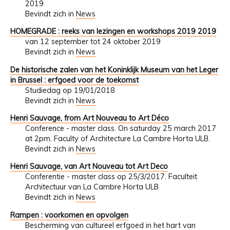
2019
Bevindt zich in
News
HOMEGRADE : reeks van lezingen en workshops 2019 2019
van 12 september tot 24 oktober 2019
Bevindt zich in
News
De historische zalen van het Koninklijk Museum van het Leger
in Brussel : erfgoed voor de toekomst
Studiedag op 19/01/2018
Bevindt zich in
News
Henri Sauvage, from Art Nouveau to Art Déco
Conference - master class. On saturday 25 march 2017
at 2pm. Faculty of Architecture La Cambre Horta ULB.
Bevindt zich in
News
Henri Sauvage, van Art Nouveau tot Art Deco
Conferentie - master class op 25/3/2017. Faculteit
Architectuur van La Cambre Horta ULB
Bevindt zich in
News
Rampen : voorkomen en opvolgen
Bescherming van cultureel erfgoed in het hart van