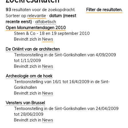
93
resultaten voor de zoekopdracht.
Filter de resultaten.
Sorteer op
relevantie
·
datum (meest
recente eerst)
·
alfabetisch
Open Monumentendagen 2010
Steen & Co - 18 en 19 september 2010
Bevindt zich in
News
De Oriënt van de architecten
Tentoonstelling in de Sint-Gorikshallen van 4/09/2009
tot 1/11/2009
Bevindt zich in
News
Archeologie om de hoek
Tentoonstelling van 16/1 tot 16/4/2009 in de Sint-
Gorikshallen
Bevindt zich in
News
Vensters van Brussel
Tentoonstelling in de Sint-Gorikshallen van 24/04/2009
tot 28/06/2009
Bevindt zich in
News