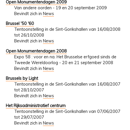
Open Monumentendagen 2009
Van andere oorden - 19 en 20 september 2009
Bevindt zich in
News
Brussel '50 '60
Tentoonstelling in de Sint-Gorikshallen van 16/08/2008
tot 26/10/2008
Bevindt zich in
News
Open Monumentendagen 2008
Expo 58 : voor en na. Het Brusselse erfgoed sinds de
Tweede Wereldoorlog - 20 en 21 september 2008
Bevindt zich in
News
Brussels by Light
Tentoonstelling in de Sint-Gorikshallen van 16/08/2007
tot 28/10/2007
Bevindt zich in
News
Het Rijksadministratief centrum
Tentoonstelling in de Sint-Gorikshallen van 07/06/2007
tot 29/07/2007
Bevindt zich in
News