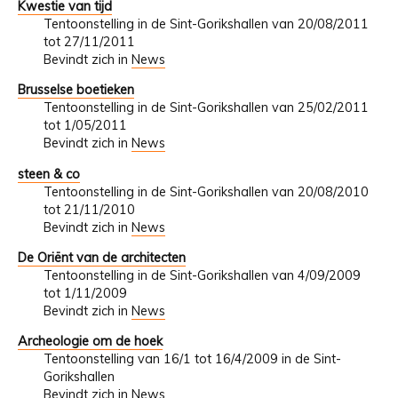
Kwestie van tijd
Tentoonstelling in de Sint-Gorikshallen van 20/08/2011
tot 27/11/2011
Bevindt zich in
News
Brusselse boetieken
Tentoonstelling in de Sint-Gorikshallen van 25/02/2011
tot 1/05/2011
Bevindt zich in
News
steen & co
Tentoonstelling in de Sint-Gorikshallen van 20/08/2010
tot 21/11/2010
Bevindt zich in
News
De Oriënt van de architecten
Tentoonstelling in de Sint-Gorikshallen van 4/09/2009
tot 1/11/2009
Bevindt zich in
News
Archeologie om de hoek
Tentoonstelling van 16/1 tot 16/4/2009 in de Sint-
Gorikshallen
Bevindt zich in
News