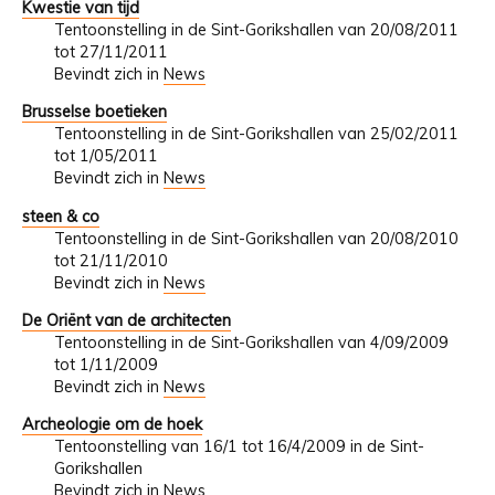
Kwestie van tijd
Tentoonstelling in de Sint-Gorikshallen van 20/08/2011
tot 27/11/2011
Bevindt zich in
News
Brusselse boetieken
Tentoonstelling in de Sint-Gorikshallen van 25/02/2011
tot 1/05/2011
Bevindt zich in
News
steen & co
Tentoonstelling in de Sint-Gorikshallen van 20/08/2010
tot 21/11/2010
Bevindt zich in
News
De Oriënt van de architecten
Tentoonstelling in de Sint-Gorikshallen van 4/09/2009
tot 1/11/2009
Bevindt zich in
News
Archeologie om de hoek
Tentoonstelling van 16/1 tot 16/4/2009 in de Sint-
Gorikshallen
Bevindt zich in
News