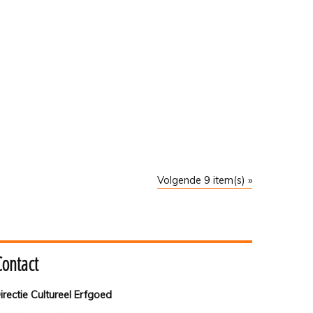
Volgende 9 item(s) »
Contact
irectie Cultureel Erfgoed