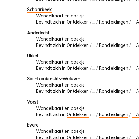
Schaarbeek
Wandelkaart en boekje
Bevindt zich in
Ontdekken
/
…
/
Rondleidingen
/
... 
Anderlecht
Wandelkaart en boekje
Bevindt zich in
Ontdekken
/
…
/
Rondleidingen
/
... 
Ukkel
Wandelkaart en boekje
Bevindt zich in
Ontdekken
/
…
/
Rondleidingen
/
... 
Sint-Lambrechts-Woluwe
Wandelkaart en boekje
Bevindt zich in
Ontdekken
/
…
/
Rondleidingen
/
... 
Vorst
Wandelkaart en boekje
Bevindt zich in
Ontdekken
/
…
/
Rondleidingen
/
... 
Evere
Wandelkaart en boekje
Bevindt zich in
Ontdekken
/
…
/
Rondleidingen
/
... 