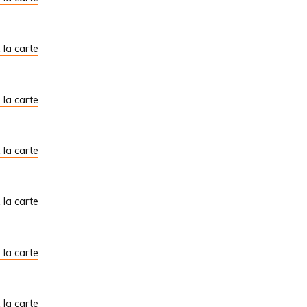
À la carte
À la carte
À la carte
À la carte
À la carte
À la carte