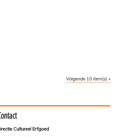
Volgende 10 item(s) »
Contact
irectie Cultureel Erfgoed