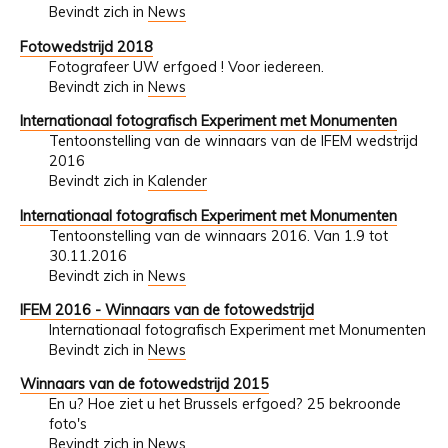
Bevindt zich in
News
Fotowedstrijd 2018
Fotografeer UW erfgoed ! Voor iedereen.
Bevindt zich in
News
Internationaal fotografisch Experiment met Monumenten
Tentoonstelling van de winnaars van de IFEM wedstrijd
2016
Bevindt zich in
Kalender
Internationaal fotografisch Experiment met Monumenten
Tentoonstelling van de winnaars 2016. Van 1.9 tot
30.11.2016
Bevindt zich in
News
IFEM 2016 - Winnaars van de fotowedstrijd
Internationaal fotografisch Experiment met Monumenten
Bevindt zich in
News
Winnaars van de fotowedstrijd 2015
En u? Hoe ziet u het Brussels erfgoed? 25 bekroonde
foto's
Bevindt zich in
News