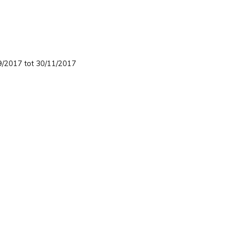
/09/2017 tot 30/11/2017