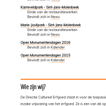
Karreveldpark - Sint-Jans-Molenbeek
Einde van de restauratiewerken
Bevindt zich in
News
Marie-Josépark - Sint-Jans-Molenbeek
Einde van de restauratiewerken
Bevindt zich in
News
Open Monumentendagen 2016
Bevindt zich in
Kalender
Open Monumentendagen 2015
Bevindt zich in
Kalender
Wie zijn wij?
De Directie Cultureel Erfgoed staat in voor de toepass
inzake vrijwaring van het erfgoed. Ze is een van de 