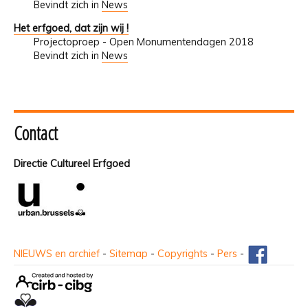
Bevindt zich in
News
Het erfgoed, dat zijn wij !
Projectoproep - Open Monumentendagen 2018
Bevindt zich in
News
Contact
Directie Cultureel Erfgoed
NIEUWS en archief
-
Sitemap
-
Copyrights
-
Pers
-