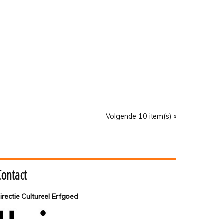
Volgende 10 item(s) »
Contact
irectie Cultureel Erfgoed