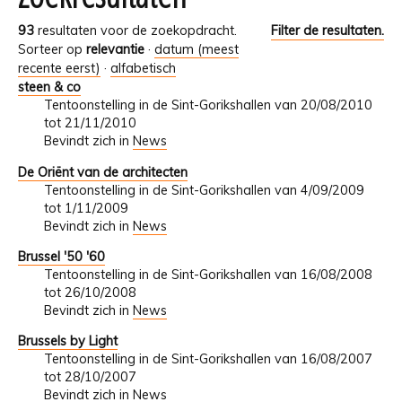
93
resultaten voor de zoekopdracht.
Filter de resultaten.
Sorteer op
relevantie
·
datum (meest
recente eerst)
·
alfabetisch
steen & co
Tentoonstelling in de Sint-Gorikshallen van 20/08/2010
tot 21/11/2010
Bevindt zich in
News
De Oriënt van de architecten
Tentoonstelling in de Sint-Gorikshallen van 4/09/2009
tot 1/11/2009
Bevindt zich in
News
Brussel '50 '60
Tentoonstelling in de Sint-Gorikshallen van 16/08/2008
tot 26/10/2008
Bevindt zich in
News
Brussels by Light
Tentoonstelling in de Sint-Gorikshallen van 16/08/2007
tot 28/10/2007
Bevindt zich in
News