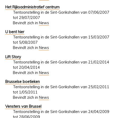
Het Rijksadministratief centrum
Tentoonstelling in de Sint-Gorikshallen van 07/06/2007
tot 29/07/2007
Bevindt zich in
News
U bent hier
Tentoonstelling in de Sint-Gorikshallen van 15/03/2007
tot 5/08/2007
Bevindt zich in
News
Lift Story
Tentoonstelling in de Sint-Gorikshallen van 21/02/2014
tot 20/04/2014
Bevindt zich in
News
Brusselse boetieken
Tentoonstelling in de Sint-Gorikshallen van 25/02/2011
tot 1/05/2011
Bevindt zich in
News
Vensters van Brussel
Tentoonstelling in de Sint-Gorikshallen van 24/04/2009
tot 28/06/2009