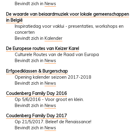
Bevindt zich in
News
De waarde van beiaardmuziek voor lokale gemeenschappen
in België
Inspiratiedag voor vaklui - presentaties, workshops en
concerten
Bevindt zich in
Kalender
De Europese routes van Keizer Karel
Culturele Routes van de Raad van Europa
Bevindt zich in
News
Erfgoedklassen & Burgerschap
Opening kalender seizoen 2017-2018
Bevindt zich in
News
Coudenberg Family Day 2016
Op 5/6/2016 - Voor groot en klein.
Bevindt zich in
News
Coudenberg Family Day 2017
Op 21/5/2017. Beleef de Renaissance!
Bevindt zich in
News