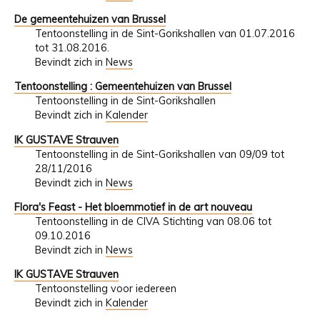
De gemeentehuizen van Brussel
Tentoonstelling in de Sint-Gorikshallen van 01.07.2016
tot 31.08.2016.
Bevindt zich in
News
Tentoonstelling : Gemeentehuizen van Brussel
Tentoonstelling in de Sint-Gorikshallen
Bevindt zich in
Kalender
IK GUSTAVE Strauven
Tentoonstelling in de Sint-Gorikshallen van 09/09 tot
28/11/2016
Bevindt zich in
News
Flora's Feast - Het bloemmotief in de art nouveau
Tentoonstelling in de CIVA Stichting van 08.06 tot
09.10.2016
Bevindt zich in
News
IK GUSTAVE Strauven
Tentoonstelling voor iedereen
Bevindt zich in
Kalender