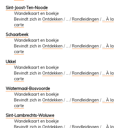
Sint-Joost-Ten-Noode
Wandelkaart en boekje
Bevindt zich in
Ontdekken
/
…
/
Rondleidingen
/
... À la
carte
Schaarbeek
Wandelkaart en boekje
Bevindt zich in
Ontdekken
/
…
/
Rondleidingen
/
... À la
carte
Ukkel
Wandelkaart en boekje
Bevindt zich in
Ontdekken
/
…
/
Rondleidingen
/
... À la
carte
Watermaal-Bosvoorde
Wandelkaart en boekje
Bevindt zich in
Ontdekken
/
…
/
Rondleidingen
/
... À la
carte
Sint-Lambrechts-Woluwe
Wandelkaart en boekje
Bevindt zich in
Ontdekken
/
…
/
Rondleidingen
/
... À la