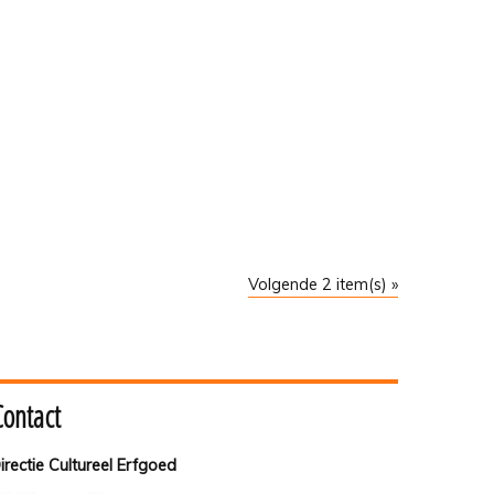
Volgende 2 item(s) »
Contact
irectie Cultureel Erfgoed