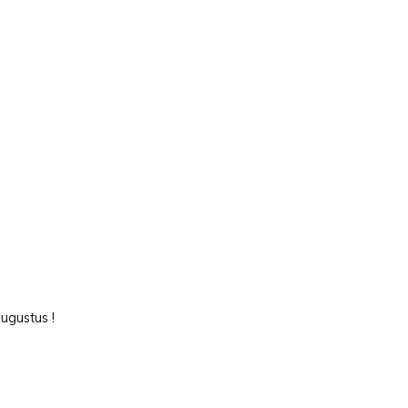
ugustus !