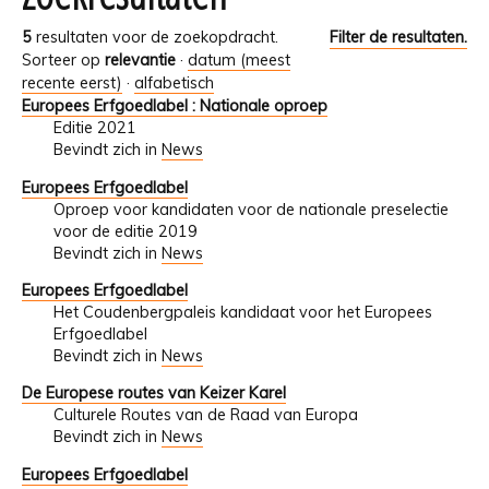
5
resultaten voor de zoekopdracht.
Filter de resultaten.
Sorteer op
relevantie
·
datum (meest
recente eerst)
·
alfabetisch
Europees Erfgoedlabel : Nationale oproep
Editie 2021
Bevindt zich in
News
Europees Erfgoedlabel
Oproep voor kandidaten voor de nationale preselectie
voor de editie 2019
Bevindt zich in
News
Europees Erfgoedlabel
Het Coudenbergpaleis kandidaat voor het Europees
Erfgoedlabel
Bevindt zich in
News
De Europese routes van Keizer Karel
Culturele Routes van de Raad van Europa
Bevindt zich in
News
Europees Erfgoedlabel