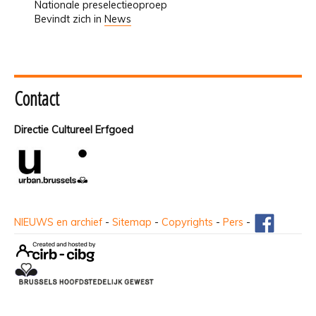
Nationale preselectieoproep
Bevindt zich in
News
Contact
Directie Cultureel Erfgoed
NIEUWS en archief
-
Sitemap
-
Copyrights
-
Pers
-