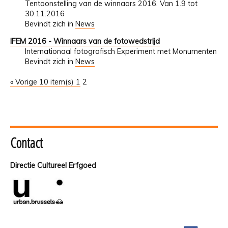
Tentoonstelling van de winnaars 2016. Van 1.9 tot
30.11.2016
Bevindt zich in
News
IFEM 2016 - Winnaars van de fotowedstrijd
Internationaal fotografisch Experiment met Monumenten
Bevindt zich in
News
« Vorige 10 item(s)
1
2
Contact
Directie Cultureel Erfgoed