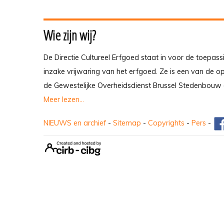
Wie zijn wij?
De Directie Cultureel Erfgoed staat in voor de toepass
inzake vrijwaring van het erfgoed. Ze is een van de 
de Gewestelijke Overheidsdienst Brussel Stedenbouw 
Meer lezen...
NIEUWS en archief
-
Sitemap
-
Copyrights
-
Pers
-