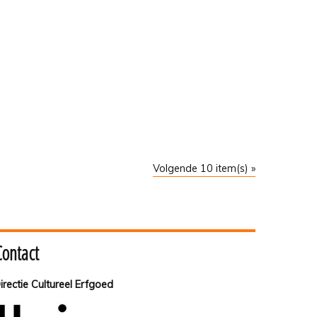
Volgende 10 item(s) »
Contact
irectie Cultureel Erfgoed