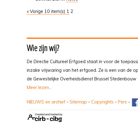
« Vorige 10 item(s)
1
2
Wie zijn wij?
De Directie Cultureel Erfgoed staat in voor de toepass
inzake vrijwaring van het erfgoed. Ze is een van de 
de Gewestelijke Overheidsdienst Brussel Stedenbouw 
Meer lezen...
NIEUWS en archief
-
Sitemap
-
Copyrights
-
Pers
-