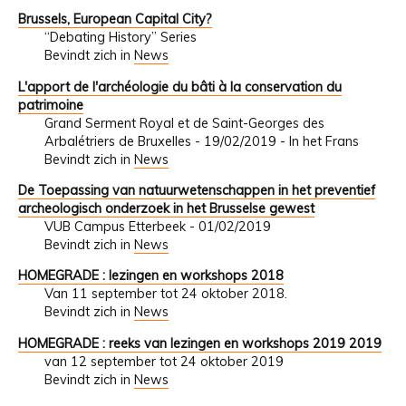
Brussels, European Capital City?
“Debating History” Series
Bevindt zich in
News
L'apport de l'archéologie du bâti à la conservation du
patrimoine
Grand Serment Royal et de Saint-Georges des
Arbalétriers de Bruxelles - 19/02/2019 - In het Frans
Bevindt zich in
News
De Toepassing van natuurwetenschappen in het preventief
archeologisch onderzoek in het Brusselse gewest
VUB Campus Etterbeek - 01/02/2019
Bevindt zich in
News
HOMEGRADE : lezingen en workshops 2018
Van 11 september tot 24 oktober 2018.
Bevindt zich in
News
HOMEGRADE : reeks van lezingen en workshops 2019 2019
van 12 september tot 24 oktober 2019
Bevindt zich in
News