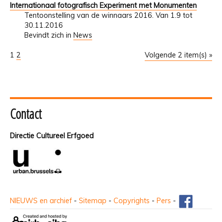
Internationaal fotografisch Experiment met Monumenten
Tentoonstelling van de winnaars 2016. Van 1.9 tot
30.11.2016
Bevindt zich in
News
1
2
Volgende 2 item(s) »
Contact
Directie Cultureel Erfgoed
NIEUWS en archief
-
Sitemap
-
Copyrights
-
Pers
-