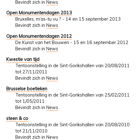
Bevindt zich in
News
Open Monumentendagen 2013
Bruxelles, m’as-tu vu ? - 14 en 15 september 2013
Bevindt zich in
News
Open Monumentendagen 2012
De Kunst van het Bouwen - 15 en 16 september 2012
Bevindt zich in
News
Kwestie van tijd
Tentoonstelling in de Sint-Gorikshallen van 20/08/2011
tot 27/11/2011
Bevindt zich in
News
Brusselse boetieken
Tentoonstelling in de Sint-Gorikshallen van 25/02/2011
tot 1/05/2011
Bevindt zich in
News
steen & co
Tentoonstelling in de Sint-Gorikshallen van 20/08/2010
tot 21/11/2010
Bevindt zich in
News