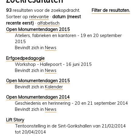
93
resultaten voor de zoekopdracht.
Filter de resultaten.
Sorteer op
relevantie
·
datum (meest
recente eerst)
·
alfabetisch
Open Monumentendagen 2015
Ateliers, fabrieken en kantoren - 19 en 20 september
2015
Bevindt zich in
News
Erfgoedpedagogie
Workshop - Hallepoort - 16 juni 2015
Bevindt zich in
News
Open Monumentendagen 2015
Bevindt zich in
Kalender
Open Monumentendagen 2014
Geschiedenis en herinnering - 20 en 21 september 2014
Bevindt zich in
News
Lift Story
Tentoonstelling in de Sint-Gorikshallen van 21/02/2014
tot 20/04/2014