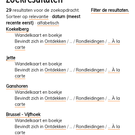
29
resultaten voor de zoekopdracht.
Filter de resultaten.
Sorteer op
relevantie
·
datum (meest
recente eerst)
·
alfabetisch
Koekelberg
Wandelkaart en boekje
Bevindt zich in
Ontdekken
/
…
/
Rondleidingen
/
... À la
carte
Jette
Wandelkaart en boekje
Bevindt zich in
Ontdekken
/
…
/
Rondleidingen
/
... À la
carte
Ganshoren
Wandelkaart en boekje
Bevindt zich in
Ontdekken
/
…
/
Rondleidingen
/
... À la
carte
Brussel - Vijfhoek
Wandelkaart en boekje
Bevindt zich in
Ontdekken
/
…
/
Rondleidingen
/
... À la
carte