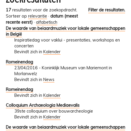
17
resultaten voor de zoekopdracht.
Filter de resultaten.
Sorteer op
relevantie
·
datum (meest
recente eerst)
·
alfabetisch
De waarde van beiaardmuziek voor lokale gemeenschappen
in België
Inspiratiedag voor vaklui - presentaties, workshops en
concerten
Bevindt zich in
Kalender
Romeinendag
23/04/2016 - Koninklijk Museum van Mariemont in
Morlanwelz
Bevindt zich in
News
Romeinendag
Bevindt zich in
Kalender
Colloquium Archaeologia Mediaevalis
39ste colloquium over bouwarcheologie
Bevindt zich in
Kalender
De waarde van beiaardmuziek voor lokale gemeenschappen