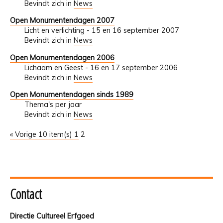
Bevindt zich in
News
Open Monumentendagen 2007
Licht en verlichting - 15 en 16 september 2007
Bevindt zich in
News
Open Monumentendagen 2006
Lichaam en Geest - 16 en 17 september 2006
Bevindt zich in
News
Open Monumentendagen sinds 1989
Thema's per jaar
Bevindt zich in
News
« Vorige 10 item(s)
1
2
Contact
Directie Cultureel Erfgoed