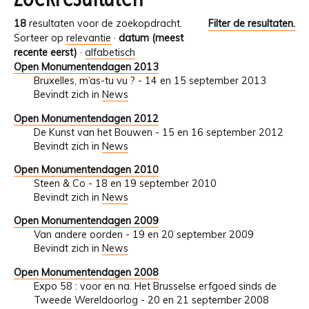
18
resultaten voor de zoekopdracht.
Filter de resultaten.
Sorteer op
relevantie
·
datum (meest
recente eerst)
·
alfabetisch
Open Monumentendagen 2013
Bruxelles, m’as-tu vu ? - 14 en 15 september 2013
Bevindt zich in
News
Open Monumentendagen 2012
De Kunst van het Bouwen - 15 en 16 september 2012
Bevindt zich in
News
Open Monumentendagen 2010
Steen & Co - 18 en 19 september 2010
Bevindt zich in
News
Open Monumentendagen 2009
Van andere oorden - 19 en 20 september 2009
Bevindt zich in
News
Open Monumentendagen 2008
Expo 58 : voor en na. Het Brusselse erfgoed sinds de
Tweede Wereldoorlog - 20 en 21 september 2008