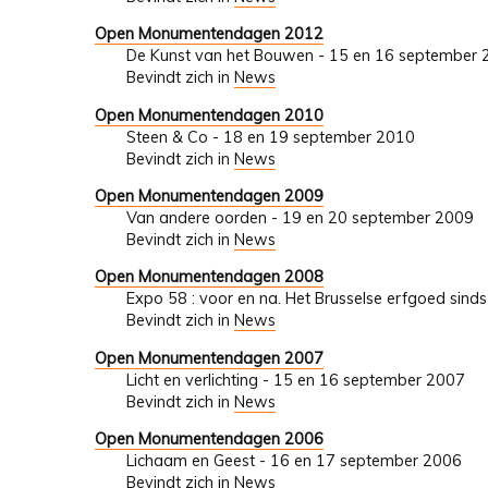
Open Monumentendagen 2012
De Kunst van het Bouwen - 15 en 16 september
Bevindt zich in
News
Open Monumentendagen 2010
Steen & Co - 18 en 19 september 2010
Bevindt zich in
News
Open Monumentendagen 2009
Van andere oorden - 19 en 20 september 2009
Bevindt zich in
News
Open Monumentendagen 2008
Expo 58 : voor en na. Het Brusselse erfgoed si
Bevindt zich in
News
Open Monumentendagen 2007
Licht en verlichting - 15 en 16 september 2007
Bevindt zich in
News
Open Monumentendagen 2006
Lichaam en Geest - 16 en 17 september 2006
Bevindt zich in
News