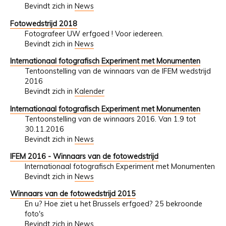
Bevindt zich in
News
Fotowedstrijd 2018
Fotografeer UW erfgoed ! Voor iedereen.
Bevindt zich in
News
Internationaal fotografisch Experiment met Monumenten
Tentoonstelling van de winnaars van de IFEM wedstrijd
2016
Bevindt zich in
Kalender
Internationaal fotografisch Experiment met Monumenten
Tentoonstelling van de winnaars 2016. Van 1.9 tot
30.11.2016
Bevindt zich in
News
IFEM 2016 - Winnaars van de fotowedstrijd
Internationaal fotografisch Experiment met Monumenten
Bevindt zich in
News
Winnaars van de fotowedstrijd 2015
En u? Hoe ziet u het Brussels erfgoed? 25 bekroonde
foto's
Bevindt zich in
News