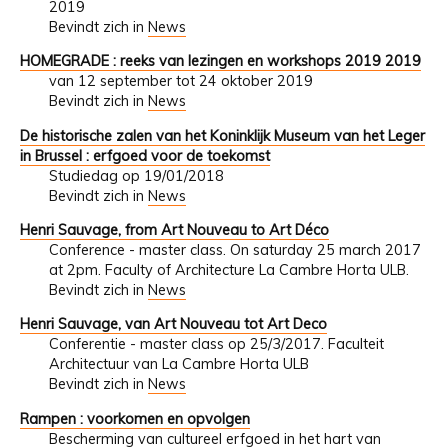
2019
Bevindt zich in
News
HOMEGRADE : reeks van lezingen en workshops 2019 2019
van 12 september tot 24 oktober 2019
Bevindt zich in
News
De historische zalen van het Koninklijk Museum van het Leger
in Brussel : erfgoed voor de toekomst
Studiedag op 19/01/2018
Bevindt zich in
News
Henri Sauvage, from Art Nouveau to Art Déco
Conference - master class. On saturday 25 march 2017
at 2pm. Faculty of Architecture La Cambre Horta ULB.
Bevindt zich in
News
Henri Sauvage, van Art Nouveau tot Art Deco
Conferentie - master class op 25/3/2017. Faculteit
Architectuur van La Cambre Horta ULB
Bevindt zich in
News
Rampen : voorkomen en opvolgen
Bescherming van cultureel erfgoed in het hart van