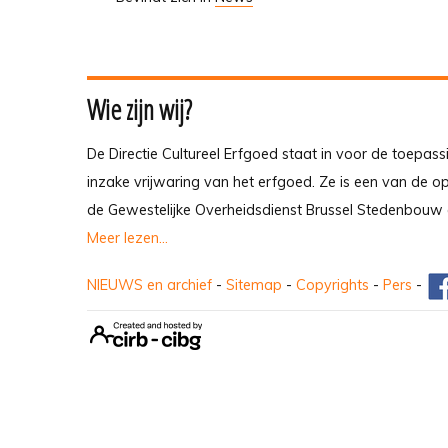
Wie zijn wij?
De Directie Cultureel Erfgoed staat in voor de toepass
inzake vrijwaring van het erfgoed. Ze is een van de 
de Gewestelijke Overheidsdienst Brussel Stedenbouw 
Meer lezen...
NIEUWS en archief
-
Sitemap
-
Copyrights
-
Pers
-