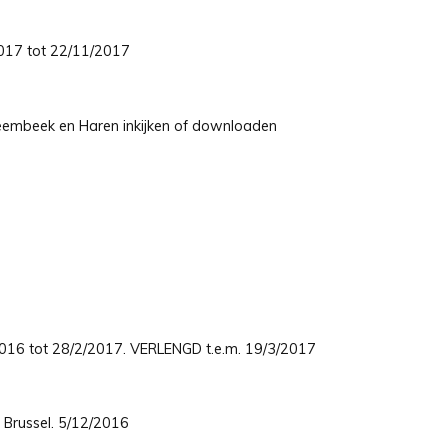
/2017 tot 22/11/2017
embeek en Haren inkijken of downloaden
/2016 tot 28/2/2017. VERLENGD t.e.m. 19/3/2017
 Brussel. 5/12/2016