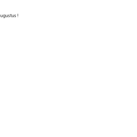
ugustus !