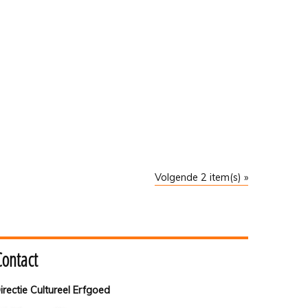
Volgende 2 item(s) »
Contact
irectie Cultureel Erfgoed