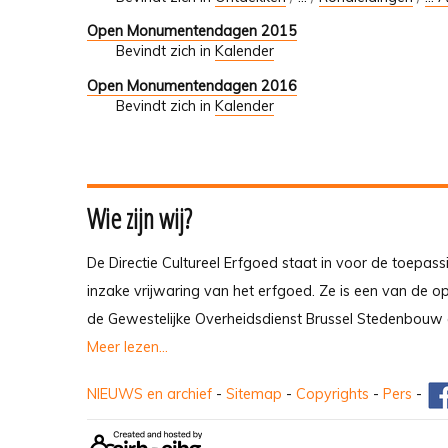
Open Monumentendagen 2015
Bevindt zich in
Kalender
Open Monumentendagen 2016
Bevindt zich in
Kalender
Wie zijn wij?
De Directie Cultureel Erfgoed staat in voor de toepass
inzake vrijwaring van het erfgoed. Ze is een van de 
de Gewestelijke Overheidsdienst Brussel Stedenbouw 
Meer lezen...
NIEUWS en archief
-
Sitemap
-
Copyrights
-
Pers
-