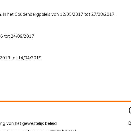
den. In het Coudenbergpaleis van 12/05/2017 tot 27/08/2017.
/06 tot 24/09/2017
2/2019 tot 14/04/2019
ing van het gewestelijk beleid
D