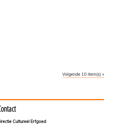
Volgende 10 item(s) »
Contact
irectie Cultureel Erfgoed