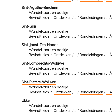
Sint-Agatha-Berchem
Wandelkaart en boekje
Bevindt zich in
Ontdekken
/
…
/
Rondleidingen
/
... 
Sint-Gillis
Wandelkaart en boekje
Bevindt zich in
Ontdekken
/
…
/
Rondleidingen
/
... 
Sint-Joost-Ten-Noode
Wandelkaart en boekje
Bevindt zich in
Ontdekken
/
…
/
Rondleidingen
/
... 
Sint-Lambrechts-Woluwe
Wandelkaart en boekje
Bevindt zich in
Ontdekken
/
…
/
Rondleidingen
/
... 
Sint-Pieters-Woluwe
Wandelkaart en boekje
Bevindt zich in
Ontdekken
/
…
/
Rondleidingen
/
... 
Ukkel
Wandelkaart en boekje
Bevindt zich in
Ontdekken
/
…
/
Rondleidingen
/
... 