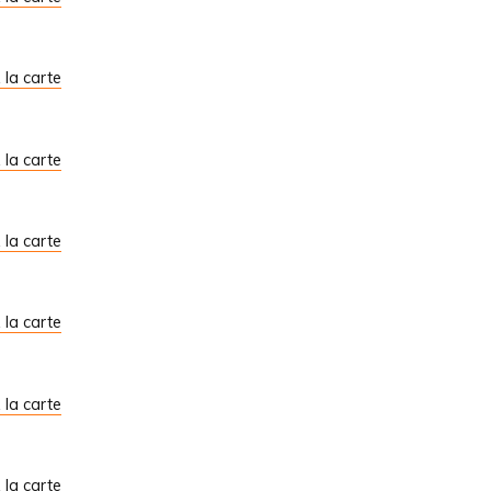
À la carte
À la carte
À la carte
À la carte
À la carte
À la carte