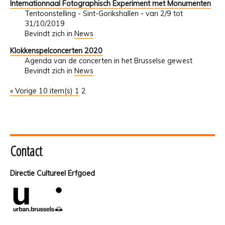
Internationnaal Fotographisch Experiment met Monumenten
Tentoonstelling - Sint-Gorikshallen - van 2/9 tot
31/10/2019
Bevindt zich in
News
Klokkenspelconcerten 2020
Agenda van de concerten in het Brusselse gewest
Bevindt zich in
News
« Vorige 10 item(s)
1
2
Contact
Directie Cultureel Erfgoed