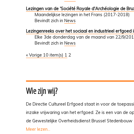
Lezingen van de 'Société Royale d'Archéologie de Brux
Maandelijkse lezingen in het Frans (2017-2018)
Bevindt zich in
News
Lezingenreeks over het sociaal en industrieel erfgoed i
Elke 3de donderdag van de maand van 22/9/201
Bevindt zich in
News
« Vorige 10 item(s)
1
2
Wie zijn wij?
De Directie Cultureel Erfgoed staat in voor de toepass
inzake vrijwaring van het erfgoed. Ze is een van de 
de Gewestelijke Overheidsdienst Brussel Stedenbouw 
Meer lezen...