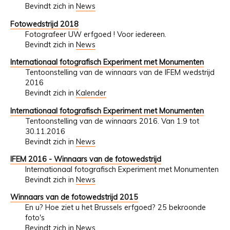
Bevindt zich in
News
Fotowedstrijd 2018
Fotografeer UW erfgoed ! Voor iedereen.
Bevindt zich in
News
Internationaal fotografisch Experiment met Monumenten
Tentoonstelling van de winnaars van de IFEM wedstrijd
2016
Bevindt zich in
Kalender
Internationaal fotografisch Experiment met Monumenten
Tentoonstelling van de winnaars 2016. Van 1.9 tot
30.11.2016
Bevindt zich in
News
IFEM 2016 - Winnaars van de fotowedstrijd
Internationaal fotografisch Experiment met Monumenten
Bevindt zich in
News
Winnaars van de fotowedstrijd 2015
En u? Hoe ziet u het Brussels erfgoed? 25 bekroonde
foto's
Bevindt zich in
News