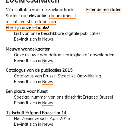
12
resultaten voor de zoekopdracht.
Filter de resultaten.
Sorteer op
relevantie
·
datum (meest
recente eerst)
·
alfabetisch
Hier zijn onze e-books!
Lijst van onze beschikbare digitale publicaties
Bevindt zich in
News
Nieuwe wandelkaarten
Onze nieuwe wandelkaarten inkijken of downloaden
Bevindt zich in
News
Catalogus van de publicaties 2015
Catalogus van Brussel Stedelijke Ontwikkeling
Bevindt zich in
News
Een plaats voor Kunst
Speciaal nummer van ons tijdschrift Erfgoed Brussel
Bevindt zich in
News
Tijdschrift Erfgoed Brussel nr 14
Het Zoniënwoud - April 2015
Bevindt zich in
News